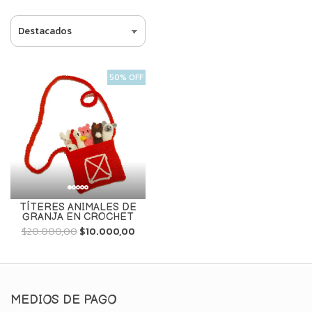
50% OFF
TÍTERES ANIMALES DE
GRANJA EN CROCHET
$20.000,00
$10.000,00
MEDIOS DE PAGO