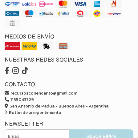
MEDIOS DE ENVÍO
NUESTRAS REDES SOCIALES
CONTACTO
recursosconencanto@gmail.com
1155043729
San Antonio de Padua - Buenos Aires - Argentina
Botón de arrepentimiento
NEWSLETTER
SUSCRIBIRME