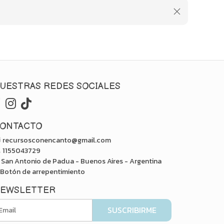
UESTRAS REDES SOCIALES
ONTACTO
recursosconencanto@gmail.com
1155043729
San Antonio de Padua - Buenos Aires - Argentina
Botón de arrepentimiento
EWSLETTER
SUSCRIBIRME