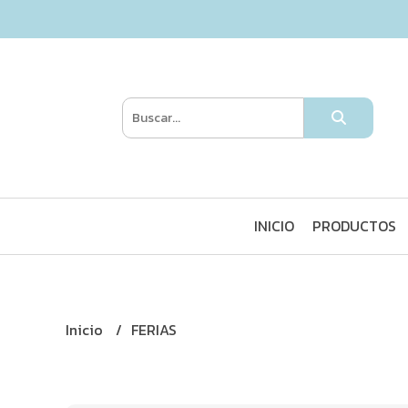
INICIO
PRODUCTOS
Inicio
FERIAS