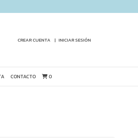
CREAR CUENTA
INICIAR SESIÓN
TA
CONTACTO
0