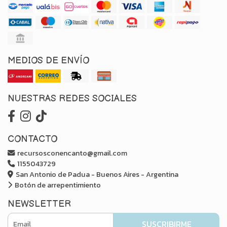
MEDIOS DE ENVÍO
NUESTRAS REDES SOCIALES
CONTACTO
recursosconencanto@gmail.com
1155043729
San Antonio de Padua - Buenos Aires - Argentina
Botón de arrepentimiento
NEWSLETTER
SUSCRIBIRME