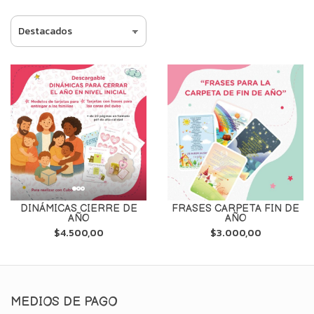
DINÁMICAS CIERRE DE
FRASES CARPETA FIN DE
AÑO
AÑO
$4.500,00
$3.000,00
MEDIOS DE PAGO