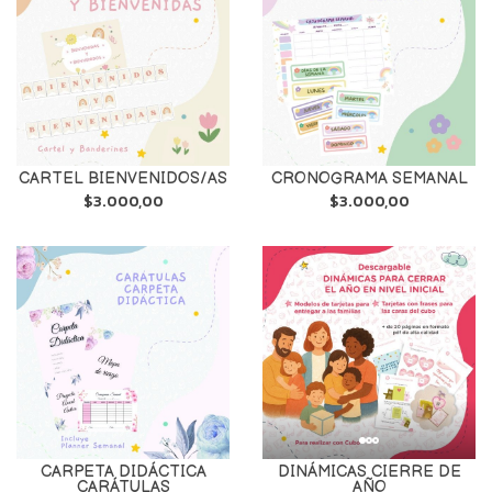
CARTEL BIENVENIDOS/AS
CRONOGRAMA SEMANAL
$3.000,00
$3.000,00
CARPETA DIDÁCTICA
DINÁMICAS CIERRE DE
CARÁTULAS
AÑO