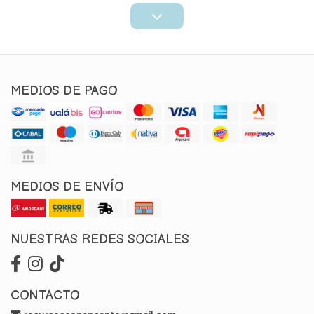
MEDIOS DE PAGO
MEDIOS DE ENVÍO
NUESTRAS REDES SOCIALES
CONTACTO