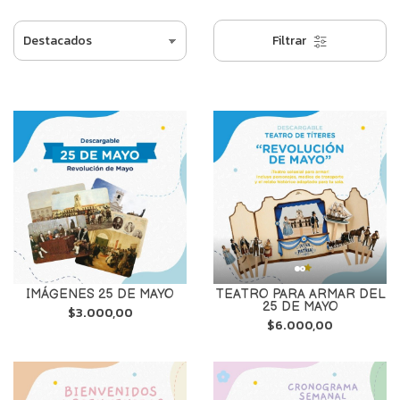
Filtrar
IMÁGENES 25 DE MAYO
TEATRO PARA ARMAR DEL
25 DE MAYO
$3.000,00
$6.000,00