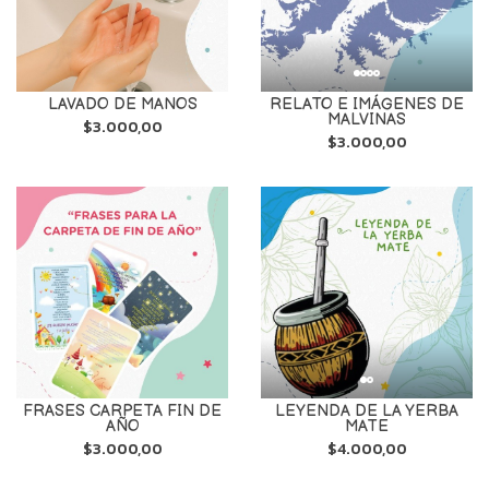
LAVADO DE MANOS
RELATO E IMÁGENES DE
MALVINAS
$3.000,00
$3.000,00
FRASES CARPETA FIN DE
LEYENDA DE LA YERBA
AÑO
MATE
$3.000,00
$4.000,00