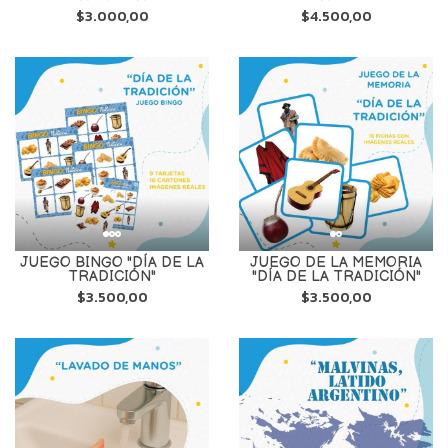
$3.000,00
$4.500,00
JUEGO BINGO "DÍA DE LA
JUEGO DE LA MEMORIA
TRADICIÓN"
"DÍA DE LA TRADICIÓN"
$3.500,00
$3.500,00