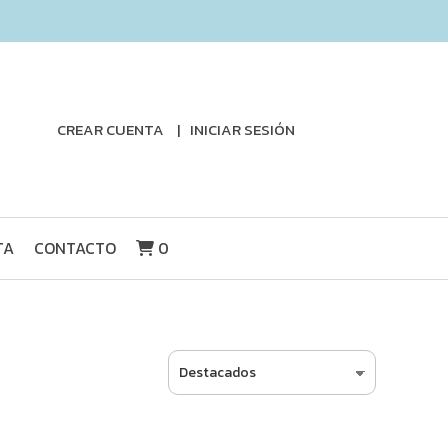
CREAR CUENTA
INICIAR SESIÓN
TA
CONTACTO
0