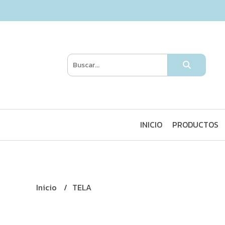
INICIO
PRODUCTOS
Inicio
TELA