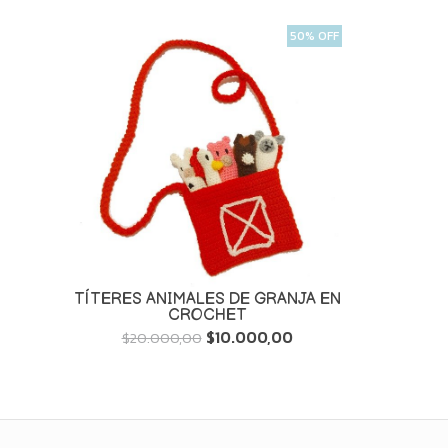
50% OFF
TÍTERES ANIMALES DE GRANJA EN
CROCHET
$10.000,00
$20.000,00