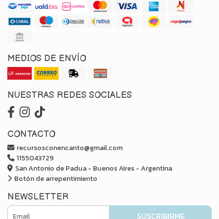
MEDIOS DE ENVÍO
NUESTRAS REDES SOCIALES
CONTACTO
recursosconencanto@gmail.com
1155043729
San Antonio de Padua - Buenos Aires - Argentina
Botón de arrepentimiento
NEWSLETTER
SUSCRIBIRME