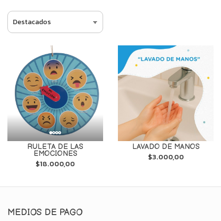
RULETA DE LAS
LAVADO DE MANOS
EMOCIONES
$3.000,00
$18.000,00
MEDIOS DE PAGO