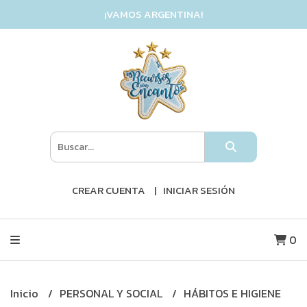
¡VAMOS ARGENTINA!
CREAR CUENTA
INICIAR SESIÓN
0
Inicio
PERSONAL Y SOCIAL
HÁBITOS E HIGIENE