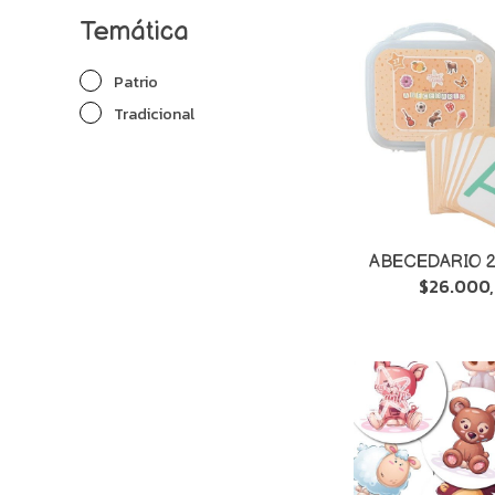
Temática
Patrio
Tradicional
ABECEDARIO 2
$26.000