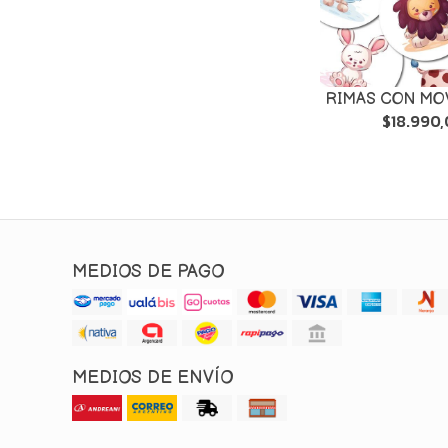
RIMAS CON MO
$18.990
MEDIOS DE PAGO
MEDIOS DE ENVÍO