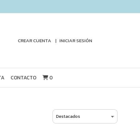
CREAR CUENTA
INICIAR SESIÓN
TA
CONTACTO
0