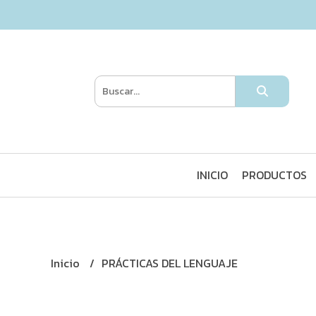
INICIO
PRODUCTOS
Inicio
PRÁCTICAS DEL LENGUAJE