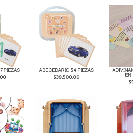
7 PIEZAS
ABECEDARIO 54 PIEZAS
ADIVINA
EN
,00
$39.500,00
$