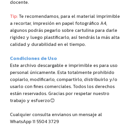
docente.
Tip:
Te recomendamos, para el material imprimible
a recortar, impresión en papel fotográfico A4,
algunos podrás pegarlo sobre cartulina para darle
rigidez y luego plastificarlo, así tendrás la más alta
calidad y durabilidad en el tiempo.
Condiciones de Uso
Este archivo descargable e imprimible es para uso
personal únicamente. Esta totalmente prohibido
copiarlo, modificarlo, compartirlo, distribuirlo y/o
usarlo con fines comerciales. Todos los derechos
están reservados. Gracias por respetar nuestro
trabajo y esfuerzo😊
Cualquier consulta envianos un mensaje al
WhatsApp 11 5504 3729