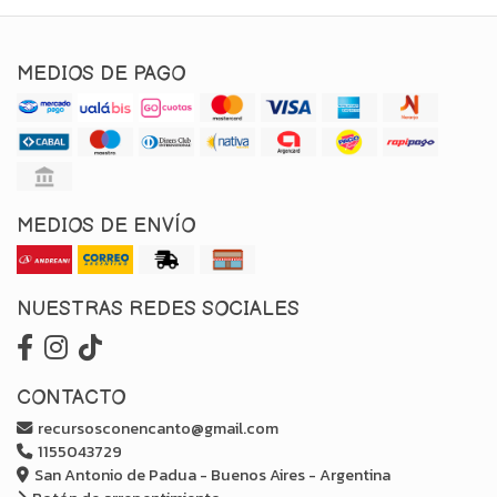
MEDIOS DE PAGO
MEDIOS DE ENVÍO
NUESTRAS REDES SOCIALES
CONTACTO
recursosconencanto@gmail.com
1155043729
San Antonio de Padua - Buenos Aires - Argentina