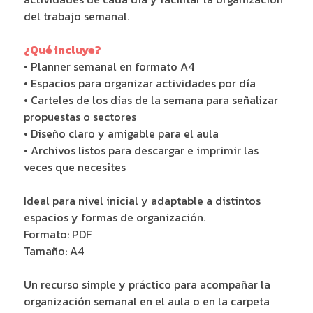
del trabajo semanal.
¿Qué incluye?
• Planner semanal en formato A4
• Espacios para organizar actividades por día
• Carteles de los días de la semana para señalizar
propuestas o sectores
• Diseño claro y amigable para el aula
• Archivos listos para descargar e imprimir las
veces que necesites
Ideal para nivel inicial y adaptable a distintos
espacios y formas de organización.
Formato: PDF
Tamaño: A4
Un recurso simple y práctico para acompañar la
organización semanal en el aula o en la carpeta