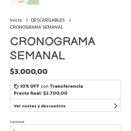
Inicio
DESCARGABLES
CRONOGRAMA SEMANAL
CRONOGRAMA
SEMANAL
$3.000,00
10% OFF
con
Transferencia
Precio final:
$2.700,00
Ver cuotas y descuentos
Cantidad