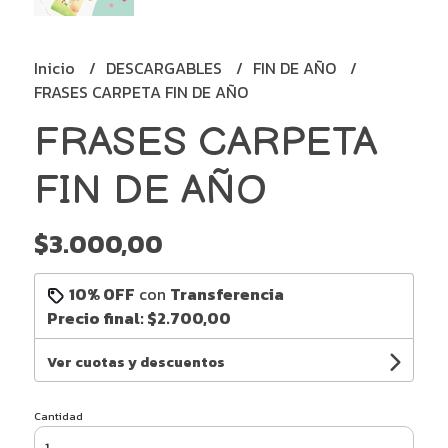
Inicio
DESCARGABLES
FIN DE AÑO
FRASES CARPETA FIN DE AÑO
FRASES CARPETA
FIN DE AÑO
$3.000,00
10% OFF
con
Transferencia
Precio final:
$2.700,00
Ver cuotas y descuentos
Cantidad