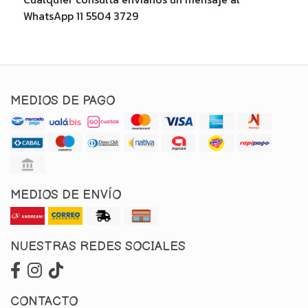
WhatsApp 11 5504 3729
MEDIOS DE PAGO
MEDIOS DE ENVÍO
NUESTRAS REDES SOCIALES
CONTACTO