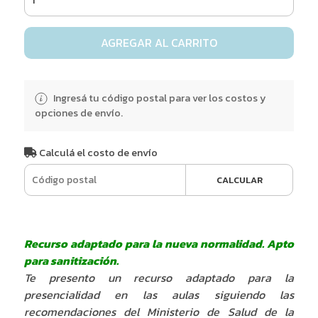
AGREGAR AL CARRITO
Ingresá tu código postal para ver los costos y
opciones de envío.
Calculá el costo de envío
CALCULAR
Recurso adaptado para la nueva normalidad. Apto
para sanitización.
Te presento un recurso adaptado para la
presencialidad en las aulas siguiendo las
recomendaciones del Ministerio de Salud de la