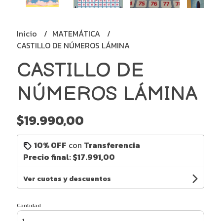
Inicio
MATEMÁTICA
CASTILLO DE NÚMEROS LÁMINA
CASTILLO DE
NÚMEROS LÁMINA
$19.990,00
10% OFF
con
Transferencia
Precio final:
$17.991,00
Ver cuotas y descuentos
Cantidad