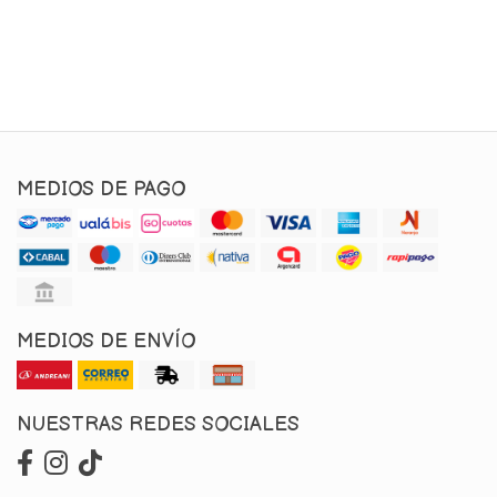
MEDIOS DE PAGO
MEDIOS DE ENVÍO
NUESTRAS REDES SOCIALES