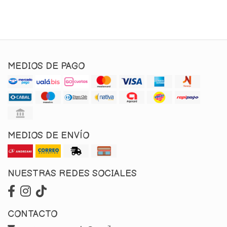
MEDIOS DE PAGO
MEDIOS DE ENVÍO
NUESTRAS REDES SOCIALES
CONTACTO