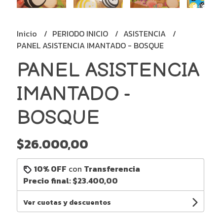
Inicio
PERIODO INICIO
ASISTENCIA
PANEL ASISTENCIA IMANTADO - BOSQUE
PANEL ASISTENCIA
IMANTADO -
BOSQUE
$26.000,00
10% OFF
con
Transferencia
Precio final:
$23.400,00
Ver cuotas y descuentos