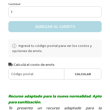
Cantidad
AGREGAR AL CARRITO
Ingresá tu código postal para ver los costos y
opciones de envío.
Calculá el costo de envío
CALCULAR
Recurso adaptado para la nueva normalidad. Apto
para sanitización.
Te presento un recurso adaptado para la