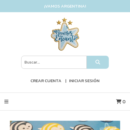
¡VAMOS ARGENTINA!
CREAR CUENTA
INICIAR SESIÓN
0