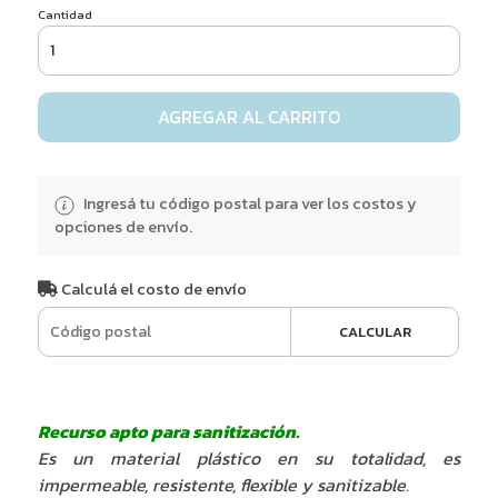
Cantidad
AGREGAR AL CARRITO
Ingresá tu código postal para ver los costos y
opciones de envío.
Calculá el costo de envío
CALCULAR
Recurso apto para sanitización.
Es un material plástico en su totalidad, es
impermeable, resistente, flexible y sanitizable.