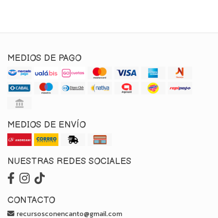
MEDIOS DE PAGO
MEDIOS DE ENVÍO
NUESTRAS REDES SOCIALES
CONTACTO
recursosconencanto@gmail.com