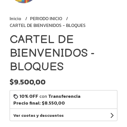
Inicio
PERIODO INICIO
CARTEL DE BIENVENIDOS - BLOQUES
CARTEL DE
BIENVENIDOS -
BLOQUES
$9.500,00
10% OFF
con
Transferencia
Precio final:
$8.550,00
Ver cuotas y descuentos